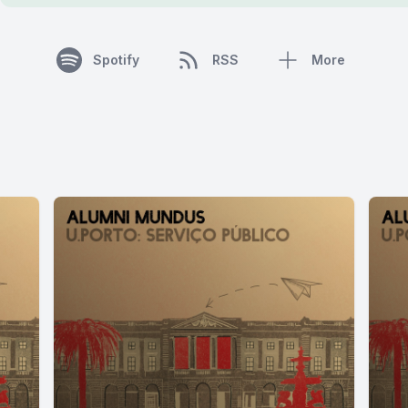
Spotify
RSS
More