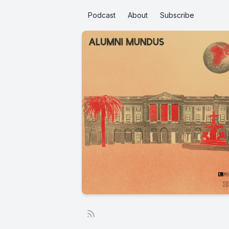
Podcast
About
Subscribe