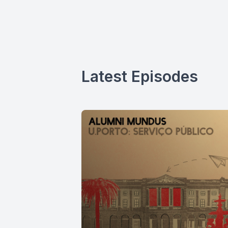
Latest Episodes