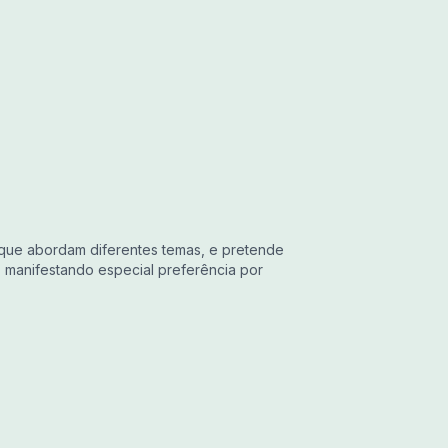
que abordam diferentes temas, e pretende
, manifestando especial preferência por