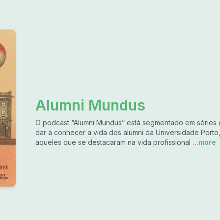
Alumni Mundus
O podcast “Alumni Mundus” está segmentado em séries 
dar a conhecer a vida dos alumni da Universidade Porto
aqueles que se destacaram na vida profissional
...more