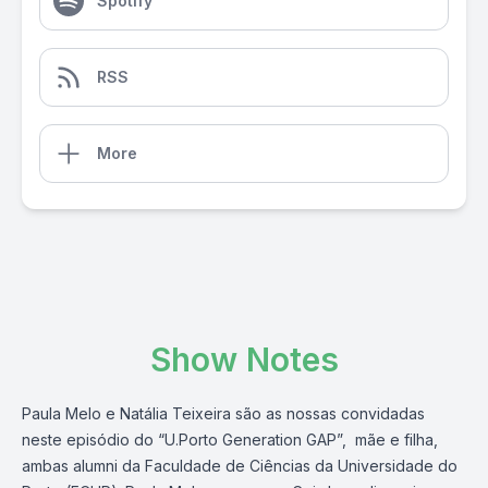
Spotify
RSS
More
Show Notes
Paula Melo e Natália Teixeira são as nossas convidadas
neste episódio do “U.Porto Generation GAP”, mãe e filha,
ambas alumni da Faculdade de Ciências da Universidade do