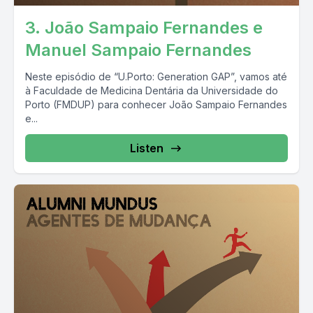
3. João Sampaio Fernandes e
Manuel Sampaio Fernandes
Neste episódio de “U.Porto: Generation GAP”, vamos até
à Faculdade de Medicina Dentária da Universidade do
Porto (FMDUP) para conhecer João Sampaio Fernandes
e...
Listen