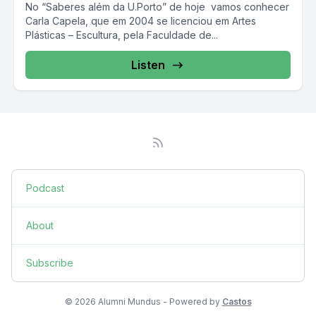
No “Saberes além da U.Porto” de hoje vamos conhecer
Carla Capela, que em 2004 se licenciou em Artes
Plásticas – Escultura, pela Faculdade de...
Listen
Podcast
About
Subscribe
© 2026 Alumni Mundus - Powered by
Castos