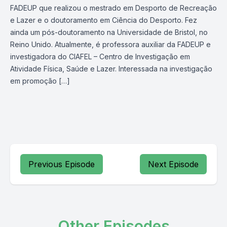
FADEUP que realizou o mestrado em Desporto de Recreação
e Lazer e o doutoramento em Ciência do Desporto. Fez
ainda um pós-doutoramento na Universidade de Bristol, no
Reino Unido. Atualmente, é professora auxiliar da FADEUP e
investigadora do CIAFEL – Centro de Investigação em
Atividade Física, Saúde e Lazer. Interessada na investigação
em promoção […]
Previous Episode
Next Episode
Other Episodes