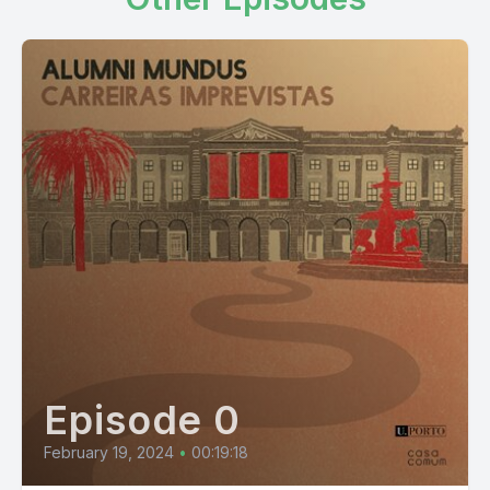
Episode 0
February 19, 2024
•
00:19:18