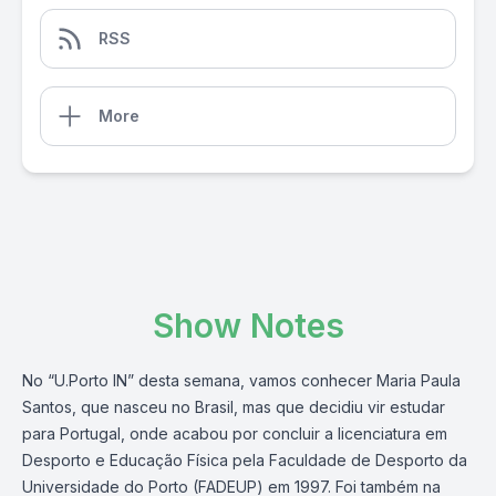
RSS
More
Show Notes
No “U.Porto IN” desta semana, vamos conhecer Maria Paula
Santos, que nasceu no Brasil, mas que decidiu vir estudar
para Portugal, onde acabou por concluir a licenciatura em
Desporto e Educação Física pela Faculdade de Desporto da
Universidade do Porto (FADEUP) em 1997. Foi também na