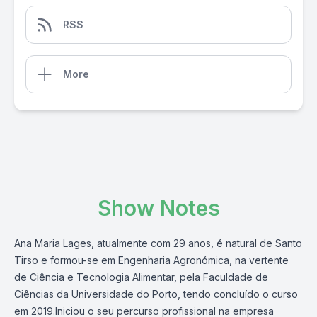
RSS
More
Show Notes
Ana Maria Lages, atualmente com 29 anos, é natural de Santo
Tirso e formou-se em Engenharia Agronómica, na vertente
de Ciência e Tecnologia Alimentar, pela Faculdade de
Ciências da Universidade do Porto, tendo concluído o curso
em 2019.Iniciou o seu percurso profissional na empresa