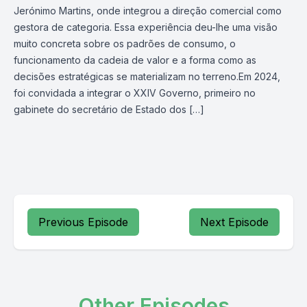
Jerónimo Martins, onde integrou a direção comercial como
gestora de categoria. Essa experiência deu-lhe uma visão
muito concreta sobre os padrões de consumo, o
funcionamento da cadeia de valor e a forma como as
decisões estratégicas se materializam no terreno.Em 2024,
foi convidada a integrar o XXIV Governo, primeiro no
gabinete do secretário de Estado dos […]
Previous Episode
Next Episode
Other Episodes